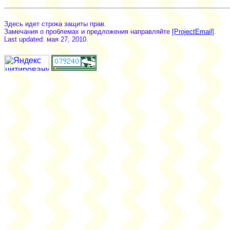
Здесь идет строка защиты прав.
Замечания о проблемах и предложения направляйте
[ProjectEmail]
.
Last updated: мая 27, 2010.